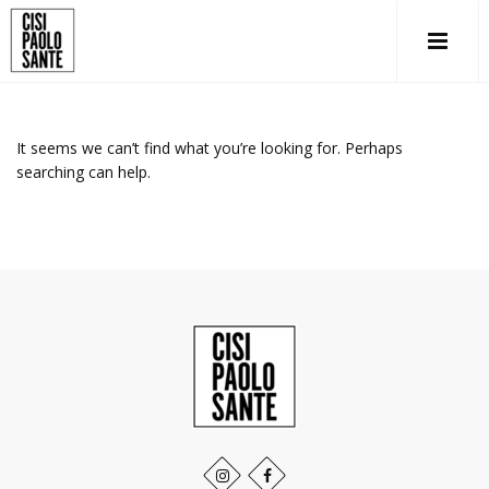
It seems we can’t find what you’re looking for. Perhaps
searching can help.