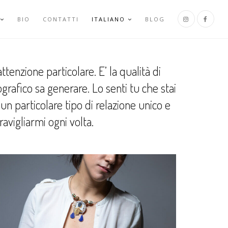
BIO
CONTATTI
ITALIANO
BLOG
tenzione particolare. E’ la qualità di
grafico sa generare. Lo senti tu che stai
un particolare tipo di relazione unico e
avigliarmi ogni volta.