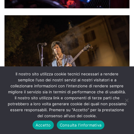
Il nostro sito utilizza cookie tecnici necessari a rendere
semplice l'uso dei nostri servizi ai nostri visitatori e a
collezionare informazioni con l'intenzione di rendere sempre
migliore il servizio sia in termini di performance che di usabilità.
Il nostro sito utilizza link e componenti di terze parti che
potrebbero a loro volta generare cookie dei quali non possiamo
essere responsabili. Premere su "Accetto" per la prestazione
del consenso all'uso dei cookie.
Accetto
Consulta l'informativa