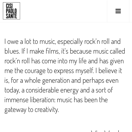
I owe a lot to music, especially rock’n roll and
blues. If I make films, it’s because music called
rock’n roll has come into my life and has given
me the courage to express myself. I believe it
is, for a whole generation and perhaps even
today, a considerable energy and a sort of
immense liberation: music has been the
gateway to creativity.