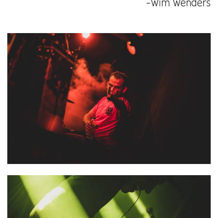
-Wim Wenders