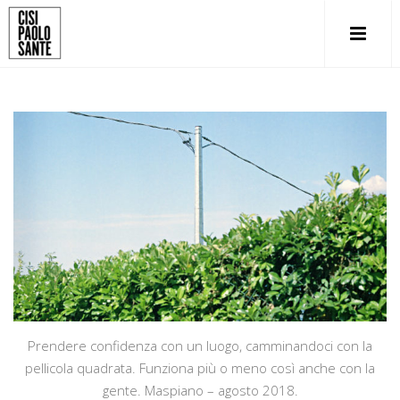
Prendere confidenza con un luogo, camminandoci con la
pellicola quadrata. Funziona più o meno così anche con la
gente. Maspiano – agosto 2018.