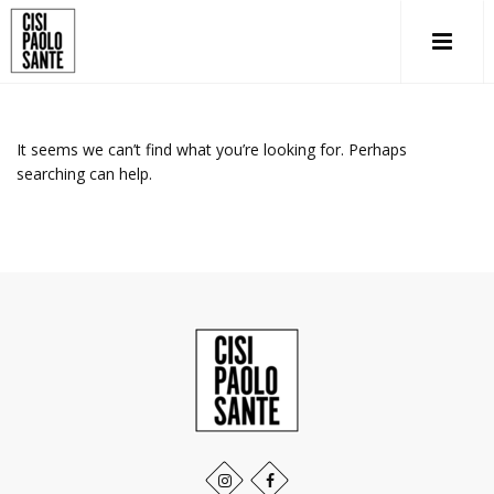
It seems we can’t find what you’re looking for. Perhaps
searching can help.