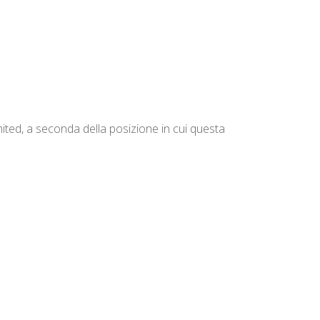
ed, a seconda della posizione in cui questa