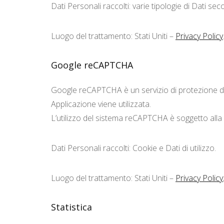
Dati Personali raccolti: varie tipologie di Dati se
Luogo del trattamento: Stati Uniti –
Privacy Policy
Google reCAPTCHA
Google reCAPTCHA è un servizio di protezione da
Applicazione viene utilizzata.
L’utilizzo del sistema reCAPTCHA è soggetto alla
Dati Personali raccolti: Cookie e Dati di utilizzo.
Luogo del trattamento: Stati Uniti –
Privacy Policy
Statistica