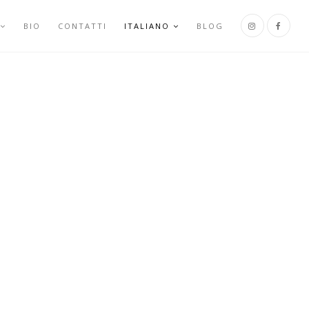
BIO
CONTATTI
ITALIANO
BLOG